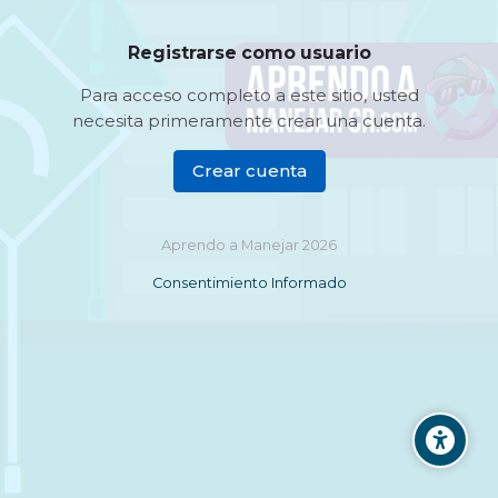
Registrarse como usuario
Para acceso completo a este sitio, usted
necesita primeramente crear una cuenta.
Crear cuenta
Aprendo a Manejar 2026
Consentimiento Informado